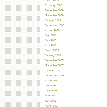
March 2009
February 2009
December 2008
November 2008
October 2008
September 2008
August 2008
July 2008
May 2008
April 2008
March 2008
January 2008
December 2007
November 2007
October 2007
September 2007
August 2007
July 2007
June 2007
May 2007
April 2007
March 2007