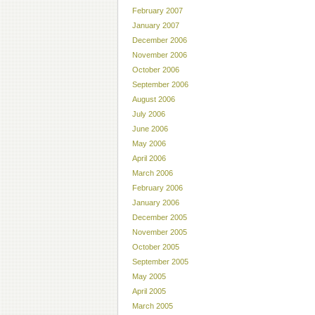
February 2007
January 2007
December 2006
November 2006
October 2006
September 2006
August 2006
July 2006
June 2006
May 2006
April 2006
March 2006
February 2006
January 2006
December 2005
November 2005
October 2005
September 2005
May 2005
April 2005
March 2005