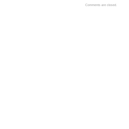
Comments are closed.