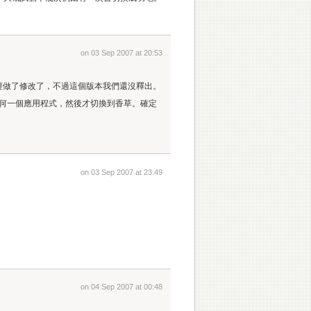
on 03 Sep 2007 at 20:53
已經做了修改了，不過這個版本我們還沒釋出。
開任何一個應用程式，然後才切換到香草。確定
on 03 Sep 2007 at 23:49
on 04 Sep 2007 at 00:48