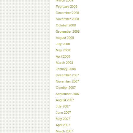
March 2009
February 2009
December 2008
November 2008
October 2008
September 2008
August 2008
July 2008
May 2008
April 2008
March 2008
January 2008
December 2007
November 2007
October 2007
September 2007
August 2007
July 2007
June 2007
May 2007
April 2007
March 2007