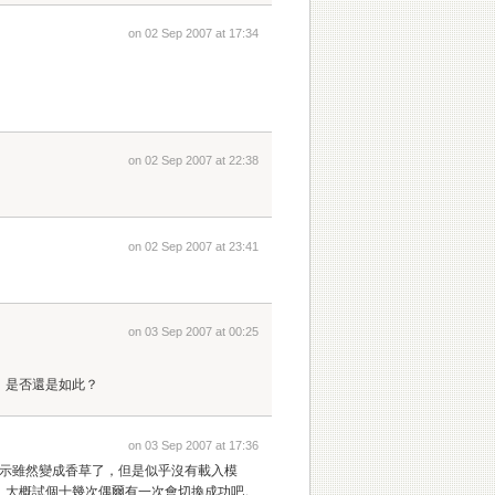
on 02 Sep 2007 at 17:34
on 02 Sep 2007 at 22:38
on 02 Sep 2007 at 23:41
on 03 Sep 2007 at 00:25
，是否還是如此？
on 03 Sep 2007 at 17:36
入法，圖示雖然變成香草了，但是似乎沒有載入模
，大概試個十幾次偶爾有一次會切換成功吧。