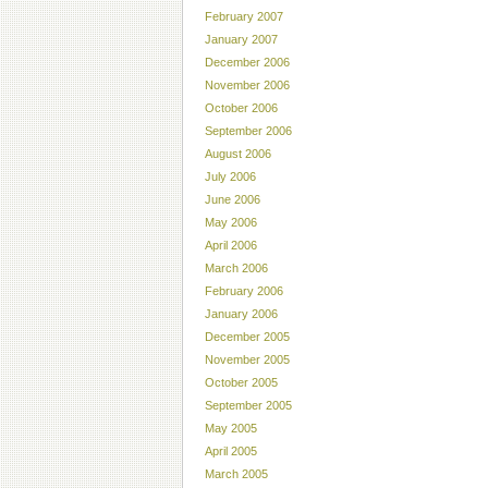
February 2007
January 2007
December 2006
November 2006
October 2006
September 2006
August 2006
July 2006
June 2006
May 2006
April 2006
March 2006
February 2006
January 2006
December 2005
November 2005
October 2005
September 2005
May 2005
April 2005
March 2005