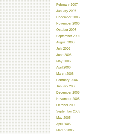
February 2007
January 2007
December 2006
November 2006
October 2006
September 2006
August 2006
July 2006
June 2006
May 2006
April 2006
March 2006
February 2006
January 2006
December 2005
November 2005
October 2005
September 2005
May 2005
April 2005
March 2005