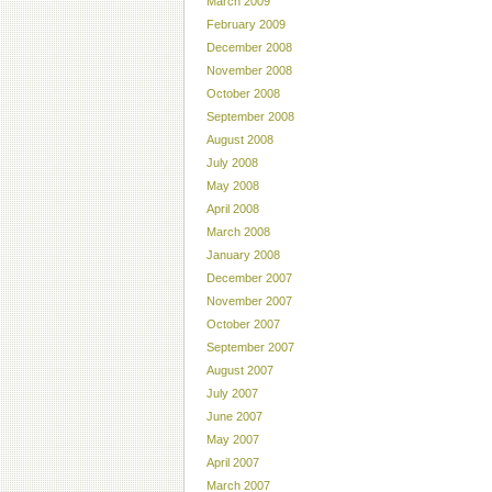
March 2009
February 2009
December 2008
November 2008
October 2008
September 2008
August 2008
July 2008
May 2008
April 2008
March 2008
January 2008
December 2007
November 2007
October 2007
September 2007
August 2007
July 2007
June 2007
May 2007
April 2007
March 2007