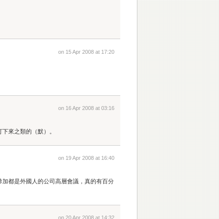
on 15 Apr 2008 at 17:20
on 16 Apr 2008 at 03:16
打下來之類的（默）。
on 19 Apr 2008 at 16:40
參加都是外國人的公司高層會議，真的有百分
on 20 Apr 2008 at 14:32